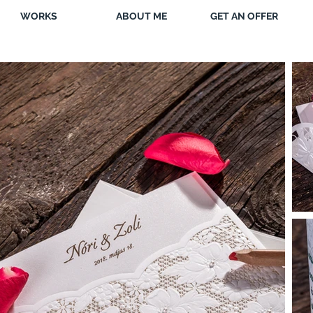
WORKS
ABOUT ME
GET AN OFFER