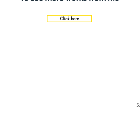
Click here
S