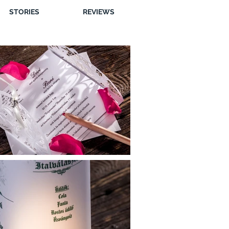
STORIES
REVIEWS